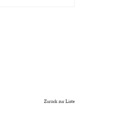
Zurück zur Liste