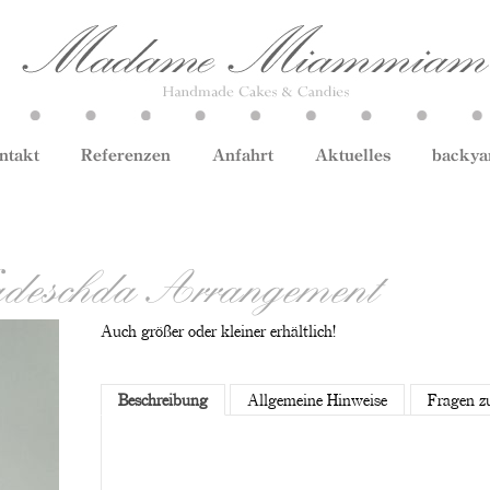
ntakt
Referenzen
Anfahrt
Aktuelles
backya
adeschda Arrangement
Auch größer oder kleiner erhältlich!
Beschreibung
Allgemeine Hinweise
Fragen z