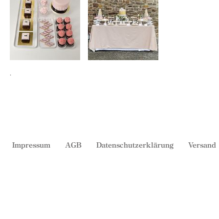
.
Impressum
AGB
Datenschutzerklärung
Versand