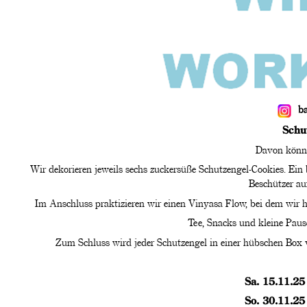
b
Schu
Davon könne
Wir dekorieren jeweils sechs zuckersüße Schutzengel-Cookies. Ein
Beschützer au
Im Anschluss praktizieren wir einen Vinyasa Flow, bei dem wir 
Tee, Snacks und kleine Pau
Zum Schluss wird jeder Schutzengel in einer hübschen Box v
Sa. 15.11.25
So. 30.11.25