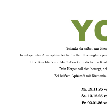
Schenke dir selbst eine Pau
In entspannter Atmosphäre bei lichtvollem Kerzenglanz prak
Eine Anschließende Meditation kann dir helfen Kla
Dein Körper soll sich bewegt, de
Bei heißem Apfelsaft mit Sternanis
Mi. 19.11.25 v
Sa. 13.12.25 v
Fr. 02.01.26 v