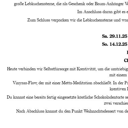
große Lebkuchensterne, die als Geschenk oder Baum-Anhänger Ve
Im Anschluss daran gibt es e
Zum Schluss verpacken wir die Lebkuchensterne und wan
Sa. 29.11.25
So. 14.12.25
C
Heute verbinden wir Selbstfürsorge mit Kreativität, um die umtrieb
mit einem 
Vinyasa-Flow, der mit einer Metta-Meditation abschließt. In der 
kreativen 
Du kannst eine bereits fertig eingesetzte köstliche Schokoladentorte 
zwei verschie
Nach Abschluss kannst du den Punkt Weihnachtsdessert von dein