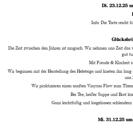
Di. 23.12.25 
Info: Die Torte reicht 
Glücksbri
Die Zeit zwischen den Jahren ist magisch. Wir nehmen uns Zeit das 
gut tu
Mit Freude & Klarheit s
Wir beginnen mit der Herstellung des Hefeteigs und kneten ihn lan
uns 
Wir praktizieren einen sanften Vinyasa Flow zum Them
Bei Tee, heißer Suppe und Brot k
Ganz leichtfüßig und losgelassen schlendern 
Mi. 31.12.25 um