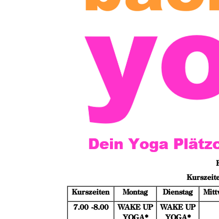
Kurszeit
Kurszeiten
Montag
Dienstag
Mitt
7.00 -8.00
WAKE UP
WAKE UP
YOGA*
YOGA*