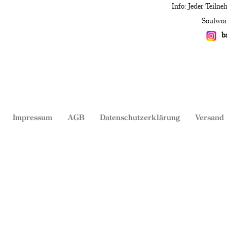
Info: Jeder Teilne
Soulwor
b
Impressum
AGB
Datenschutzerklärung
Versand