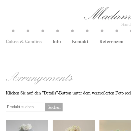
Cakes & Candies
Info
Kontakt
Referenzen
Arrangements
Klicken Sie auf den "Details"-Button unter dem vergrößerten Foto rec
Suchen