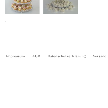
.
Impressum
AGB
Datenschutzerklärung
Versand