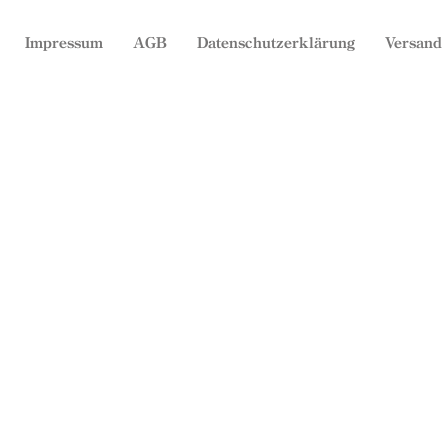
Impressum
AGB
Datenschutzerklärung
Versand