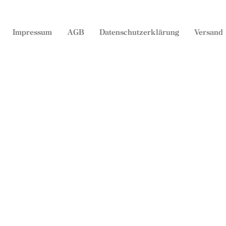
Impressum
AGB
Datenschutzerklärung
Versand