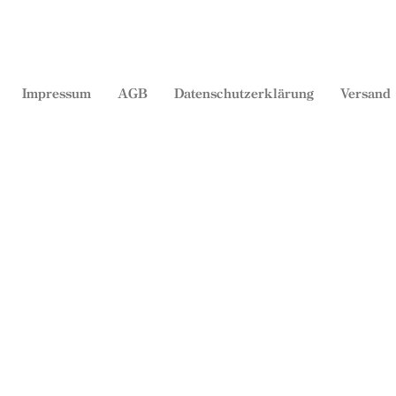
Impressum
AGB
Datenschutzerklärung
Versand