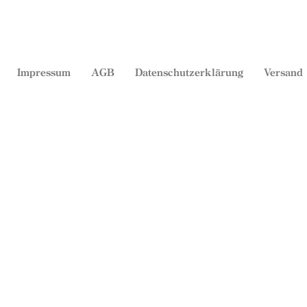
Impressum
AGB
Datenschutzerklärung
Versand