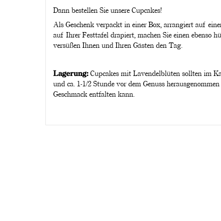
Dann bestellen Sie unsere Cupcakes!
Als Geschenk verpackt in einer Box, arrangiert auf eine
auf Ihrer Festtafel drapiert, machen Sie einen ebenso 
versüßen Ihnen und Ihren Gästen den Tag.
Lagerung:
Cupcakes mit Lavendelblüten sollten im Ka
und ca. 1-1/2 Stunde vor dem Genuss herausgenommen w
Geschmack entfalten kann.