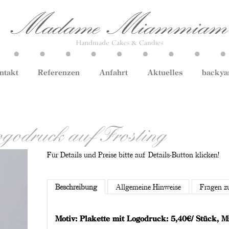
ntakt
Referenzen
Anfahrt
Aktuelles
backya
godruck auf Frosting
Für Details und Preise bitte auf Details-Button klicken!
Beschreibung
Allgemeine Hinweise
Fragen z
Motiv: Plakette mit Logodruck: 5,40€/ Stück, 