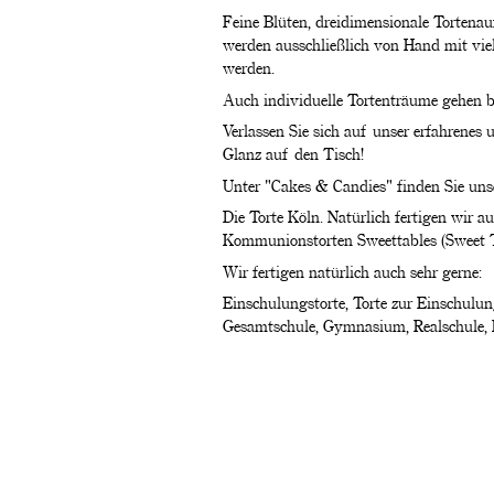
Feine Blüten, dreidimensionale Tortenau
werden ausschließlich von Hand mit vie
werden.
Auch individuelle Tortenträume gehen be
Verlassen Sie sich auf unser erfahrenes
Glanz auf den Tisch!
Unter "Cakes & Candies" finden Sie unser
Die Torte Köln. Natürlich fertigen wir a
Kommunionstorten Sweettables (Sweet Ta
Wir fertigen natürlich auch sehr gerne:
Einschulungstorte, Torte zur Einschulun
Gesamtschule, Gymnasium, Realschule, 