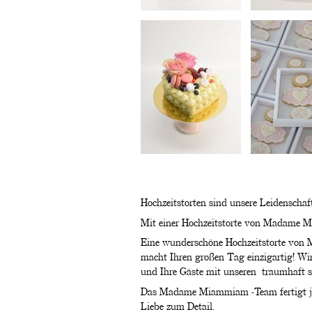
Hochzeitstorten sind unsere Leidenschaft
Mit einer Hochzeitstorte von Madame Mi
Eine wunderschöne Hochzeitstorte von
macht Ihren großen Tag einzigartig! Wir
und Ihre Gäste mit unseren traumhaft s
Das Madame Miammiam -Team fertigt jed
Liebe zum Detail.