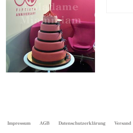
Impressum
AGB
Datenschutzerklärung
Versand