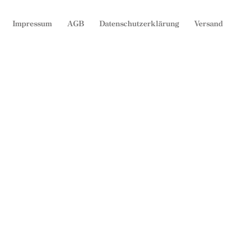
Impressum
AGB
Datenschutzerklärung
Versand