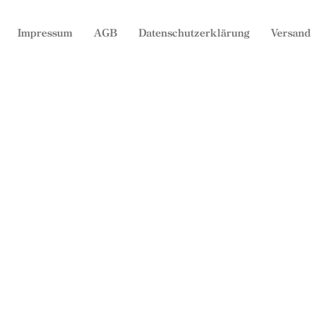
Impressum
AGB
Datenschutzerklärung
Versand