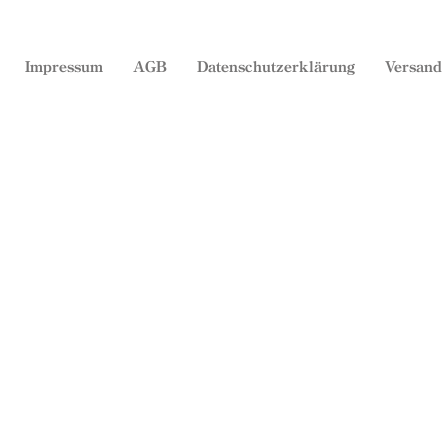
Impressum
AGB
Datenschutzerklärung
Versand