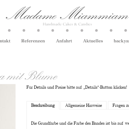
ntakt
Referenzen
Anfahrt
Aktuelles
backya
a mit Blume
Für Details und Preise bitte auf „Details“-Button klicken!
Beschreibung
Allgemeine Hinweise
Fragen z
Die Grundfarbe und die Farbe des Bandes ist bis auf 