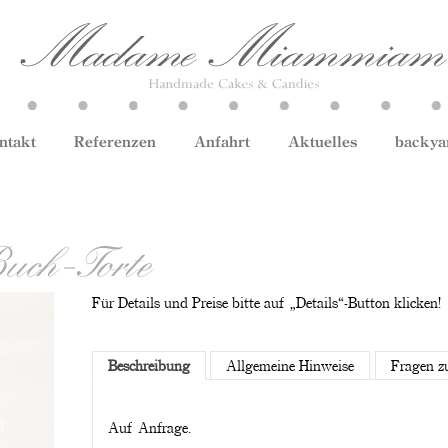
ntakt
Referenzen
Anfahrt
Aktuelles
backya
ch-Torte
Für Details und Preise bitte auf „Details“-Button klicken!
Beschreibung
Allgemeine Hinweise
Fragen z
Auf Anfrage.