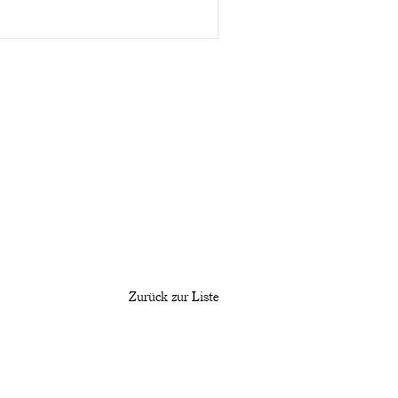
Zurück zur Liste