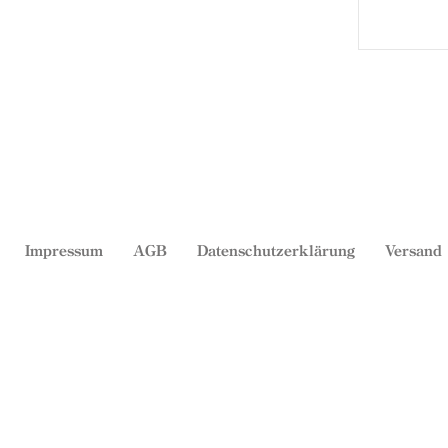
Impressum
AGB
Datenschutzerklärung
Versand