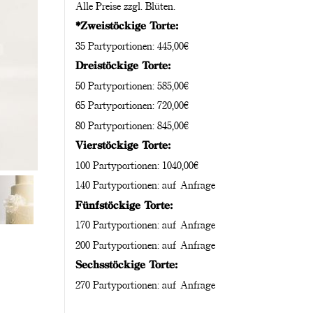
Alle Preise zzgl. Blüten.
*Zweistöckige Torte:
35 Partyportionen: 445,00€
Dreistöckige Torte:
50 Partyportionen: 585,00€
65 Partyportionen: 720,00€
80 Partyportionen: 845,00€
Vierstöckige Torte:
100 Partyportionen: 1040,00€
140 Partyportionen: auf Anfrage
Fünfstöckige Torte:
170 Partyportionen: auf Anfrage
200 Partyportionen: auf Anfrage
Sechsstöckige Torte:
270 Partyportionen: auf Anfrage