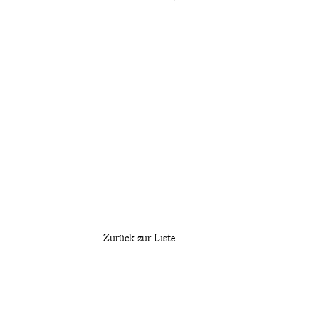
Zurück zur Liste