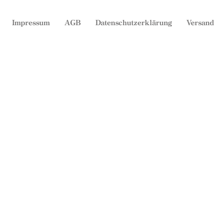
Impressum
AGB
Datenschutzerklärung
Versand