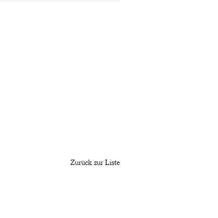
Zurück zur Liste