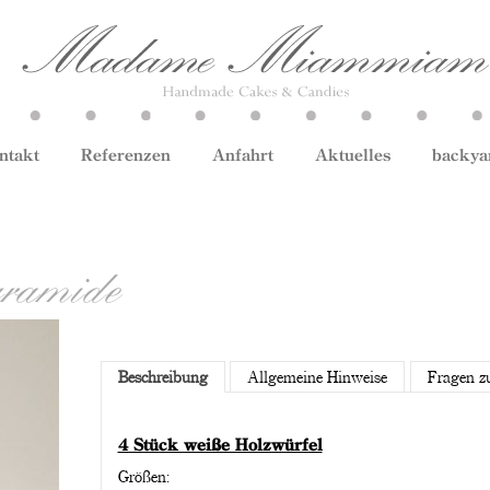
ntakt
Referenzen
Anfahrt
Aktuelles
backya
yramide
Beschreibung
Allgemeine Hinweise
Fragen z
4 Stück weiße Holzwürfel
Größen: