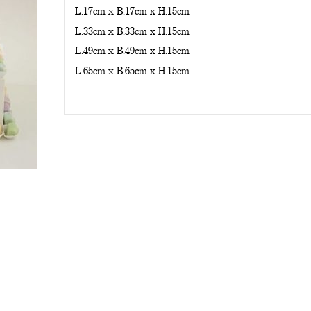
L.17cm x B.17cm x H.15cm
L.33cm x B.33cm x H.15cm
L.49cm x B.49cm x H.15cm
L.65cm x B.65cm x H.15cm