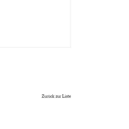
Zurück zur Liste