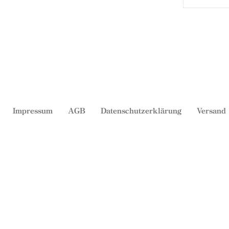
Impressum
AGB
Datenschutzerklärung
Versand