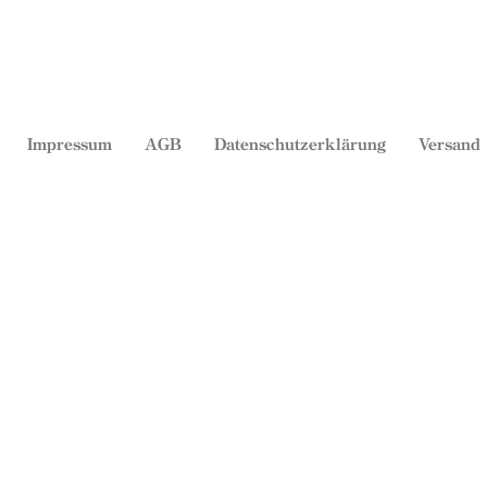
Impressum
AGB
Datenschutzerklärung
Versand