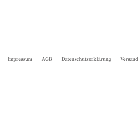
Impressum
AGB
Datenschutzerklärung
Versand