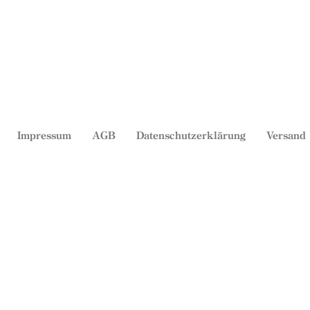
Impressum
AGB
Datenschutzerklärung
Versand