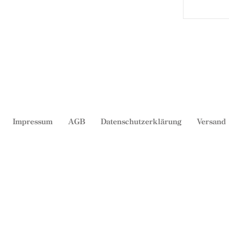
Impressum
AGB
Datenschutzerklärung
Versand