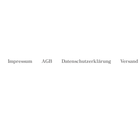
Impressum
AGB
Datenschutzerklärung
Versand