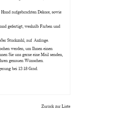
on Hand aufgebrachten Dekore, sowie
Hand gefertigt, weshalb Farben und
oßer Stückzahl, auf Anfrage.
rochen werden, um Ihnen einen
nen Sie uns gerne eine Mail senden,
 Ihren genauen Wünschen.
erung bei 12-18 Grad.
Zurück zur Liste