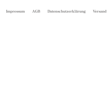
Impressum
AGB
Datenschutzerklärung
Versand