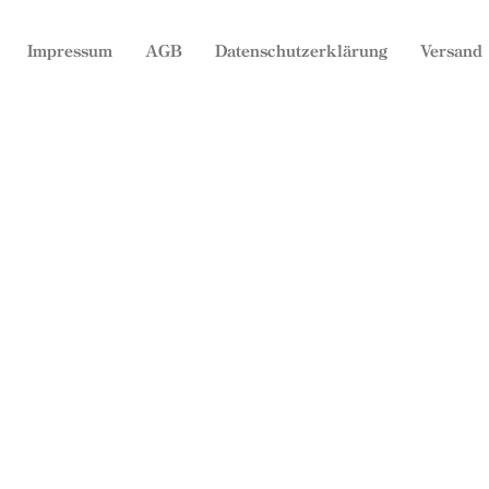
Impressum
AGB
Datenschutzerklärung
Versand