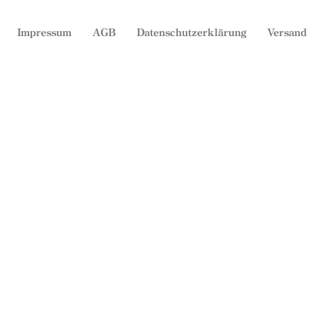
Impressum
AGB
Datenschutzerklärung
Versand