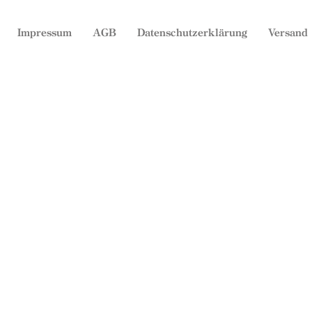
Impressum
AGB
Datenschutzerklärung
Versand