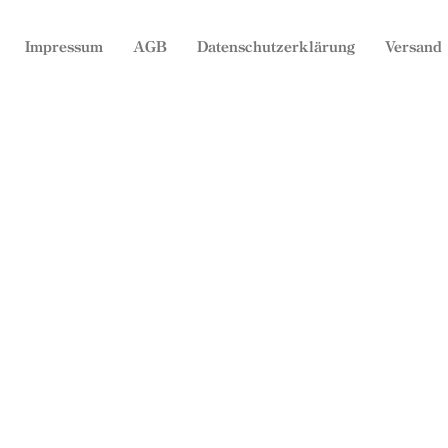
Impressum
AGB
Datenschutzerklärung
Versand