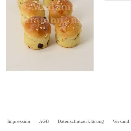
Impressum
AGB
Datenschutzerklärung
Versand