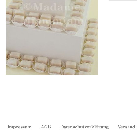
Impressum
AGB
Datenschutzerklärung
Versand