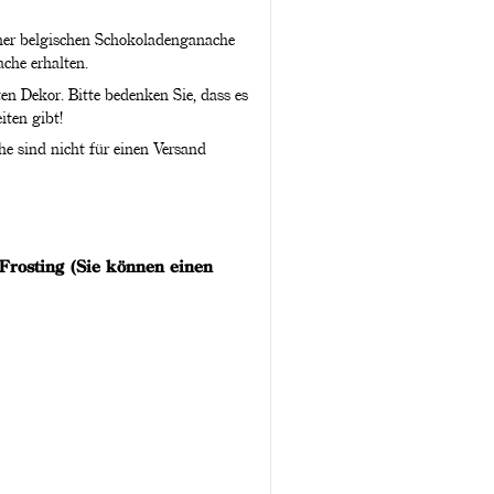
iner belgischen Schokoladenganache
che erhalten.
en Dekor. Bitte bedenken Sie, dass es
iten gibt!
e sind nicht für einen Versand
rosting (Sie können einen