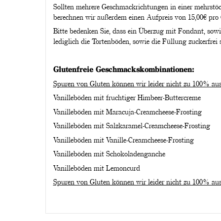
Sollten mehrere Geschmackrichtungen in einer mehrstöc
berechnen wir außerdem einen Aufpreis von 15,00€ pro
Bitte bedenken Sie, dass ein Überzug mit Fondant, sow
lediglich die Tortenböden, sowie die Füllung zuckerfrei 
Glutenfreie Geschmackskombinationen:
Spuren von Gluten können wir leider nicht zu 100% aus
Vanilleböden mit fruchtiger Himbeer-Buttercreme
Vanilleböden mit Maracuja-Creamcheese-Frosting
Vanilleböden mit Salzkaramel-Creamcheese-Frosting
Vanilleböden mit Vanille-Creamcheese-Frosting
Vanilleböden mit Schokoladenganche
Vanilleböden mit Lemoncurd
Spuren von Gluten können wir leider nicht zu 100% aus