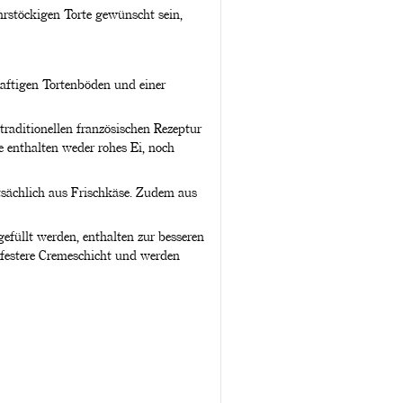
rstöckigen Torte gewünscht sein,
aftigen Tortenböden und einer
traditionellen französischen Rezeptur
e enthalten weder rohes Ei, noch
sächlich aus Frischkäse. Zudem aus
füllt werden, enthalten zur besseren
 festere Cremeschicht und werden