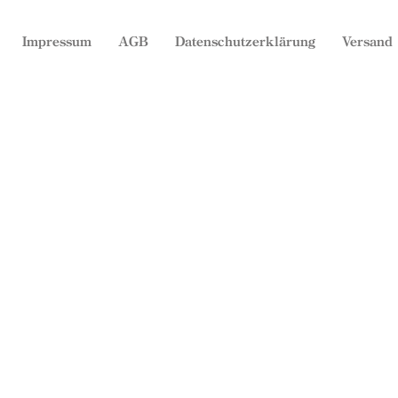
Impressum
AGB
Datenschutzerklärung
Versand