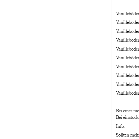
Vanilleböde
Vanilleböde
Vanilleböde
Vanilleböde
Vanilleböde
Vanilleböde
Vanilleböde
Vanilleböde
Vanilleböde
Vanilleböde
Bei einer m
Bei einstöc
Info:
Sollten meh