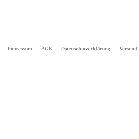
Impressum
AGB
Datenschutzerklärung
Versand