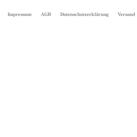
Impressum
AGB
Datenschutzerklärung
Versand