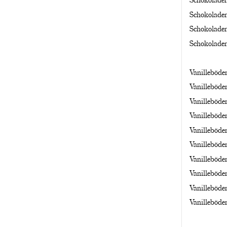
Schokoladen
Schokoladen
Schokoladen
Vanilleböde
Vanilleböde
Vanilleböde
Vanilleböde
Vanilleböde
Vanilleböde
Vanilleböde
Vanilleböde
Vanilleböde
Vanilleböde