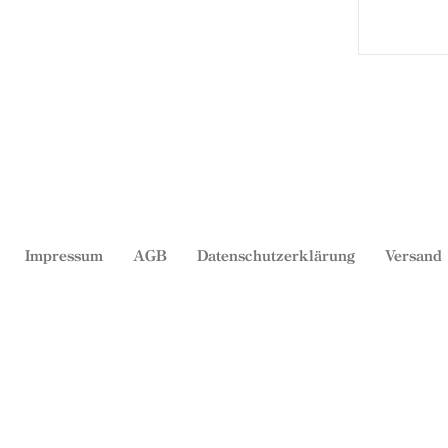
Impressum
AGB
Datenschutzerklärung
Versand