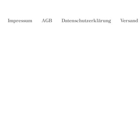
Impressum
AGB
Datenschutzerklärung
Versand