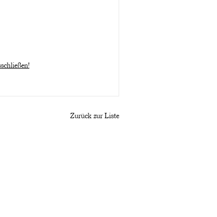
schließen!
Zurück zur Liste